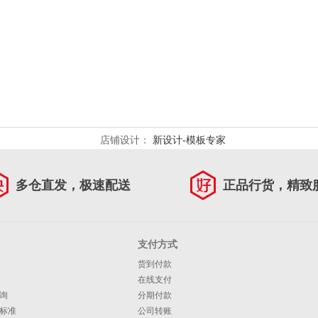
店铺设计：
新设计-模板专家
多仓直发，极速配送
正品行货，精致
支付方式
货到付款
在线支付
询
分期付款
标准
公司转账