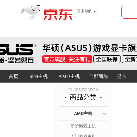
更多导航
服装城
食品
金融
首页
Intel主机
AMD主机
全部商品
显卡
CLASSIFICATION
商品分类
AMD主机
高阶游戏主机
入门游戏主机