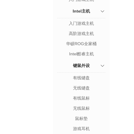
Intel主机
入门游戏主机
高阶游戏主机
华硕ROG全家桶
Intel酷睿主机
键鼠外设
有线键盘
无线键盘
有线鼠标
无线鼠标
鼠标垫
游戏耳机