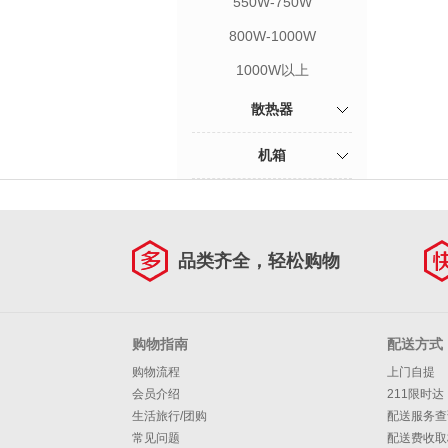
550W-750W
800W-1000W
1000W以上
散热器
机箱
品类齐全，轻松购物
购物指南
配送方式
购物流程
上门自提
会员介绍
211限时达
生活旅行/团购
配送服务查
常见问题
配送费收取