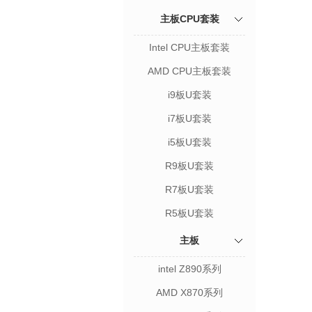
主板CPU套装
Intel CPU主板套装
AMD CPU主板套装
i9板U套装
i7板U套装
i5板U套装
R9板U套装
R7板U套装
R5板U套装
主板
intel Z890系列
AMD X870系列