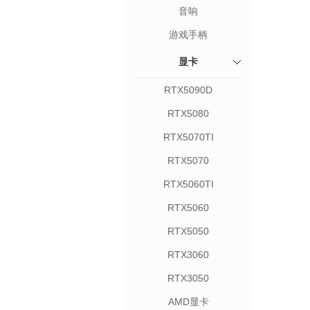
音响
游戏手柄
显卡
RTX5090D
RTX5080
RTX5070TI
RTX5070
RTX5060TI
RTX5060
RTX5050
RTX3060
RTX3050
AMD显卡