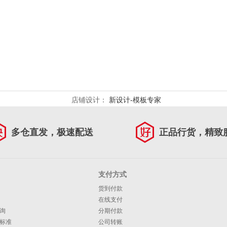
店铺设计：
新设计-模板专家
多仓直发，极速配送
正品行货，精致
支付方式
货到付款
在线支付
询
分期付款
标准
公司转账