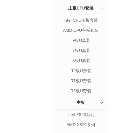
主板CPU套装
Intel CPU主板套装
AMD CPU主板套装
i9板U套装
i7板U套装
i5板U套装
R9板U套装
R7板U套装
R5板U套装
主板
intel Z890系列
AMD X870系列