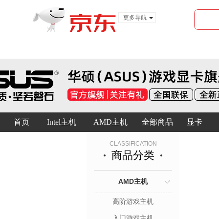
更多导航
服装城
食品
金融
首页
Intel主机
AMD主机
全部商品
显卡
CLASSIFICATION
商品分类
AMD主机
高阶游戏主机
入门游戏主机