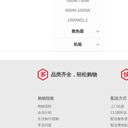
550W-750W
800W-1000W
1000W以上
散热器
机箱
品类齐全，轻松购物
购物指南
配送方式
购物流程
上门自提
会员介绍
211限时达
生活旅行/团购
配送服务查
常见问题
配送费收取