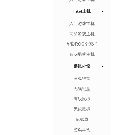
Intel主机
入门游戏主机
高阶游戏主机
华硕ROG全家桶
Intel酷睿主机
键鼠外设
有线键盘
无线键盘
有线鼠标
无线鼠标
鼠标垫
游戏耳机