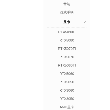
音响
游戏手柄
显卡
RTX5090D
RTX5080
RTX5070TI
RTX5070
RTX5060TI
RTX5060
RTX5050
RTX3060
RTX3050
AMD显卡