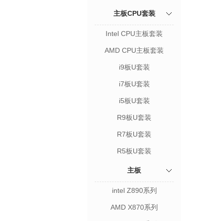
主板CPU套装
Intel CPU主板套装
AMD CPU主板套装
i9板U套装
i7板U套装
i5板U套装
R9板U套装
R7板U套装
R5板U套装
主板
intel Z890系列
AMD X870系列