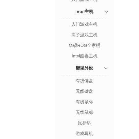
Intel主机
入门游戏主机
高阶游戏主机
华硕ROG全家桶
Intel酷睿主机
键鼠外设
有线键盘
无线键盘
有线鼠标
无线鼠标
鼠标垫
游戏耳机