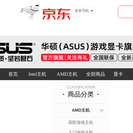
更多导航
服装城
食品
金融
首页
Intel主机
AMD主机
全部商品
显卡
CLASSIFICATION
商品分类
AMD主机
高阶游戏主机
入门游戏主机