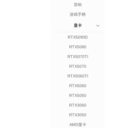
音响
游戏手柄
显卡
RTX5090D
RTX5080
RTX5070TI
RTX5070
RTX5060TI
RTX5060
RTX5050
RTX3060
RTX3050
AMD显卡