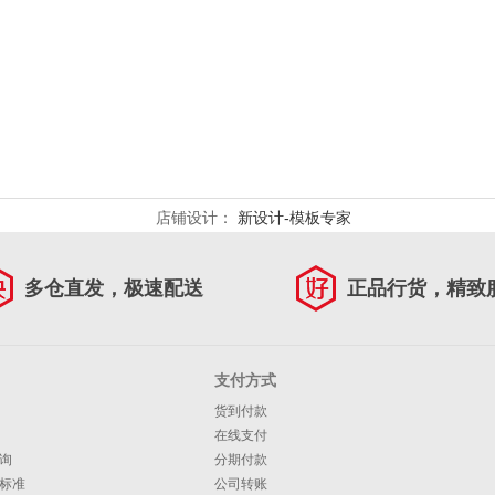
店铺设计：
新设计-模板专家
多仓直发，极速配送
正品行货，精致
支付方式
货到付款
在线支付
询
分期付款
标准
公司转账