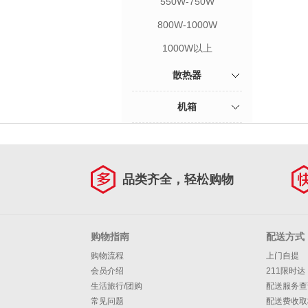
550W-750W
800W-1000W
1000W以上
散热器
机箱
品类齐全，轻松购物
购物指南
配送方式
购物流程
上门自提
会员介绍
211限时达
生活旅行/团购
配送服务查
常见问题
配送费收取